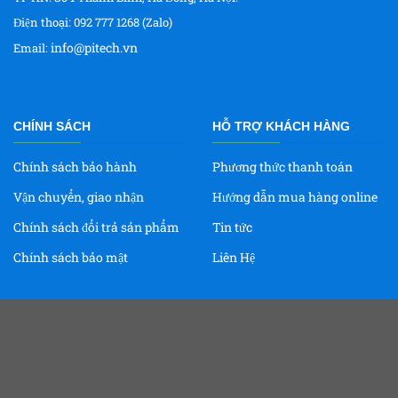
Điện thoại: 092 777 1268 (Zalo)
info@pitech.vn
Email:
CHÍNH SÁCH
HỖ TRỢ KHÁCH HÀNG
Chính sách bảo hành
Phương thức thanh toán
Vận chuyển, giao nhận
Hướng dẫn mua hàng online
Chính sách đổi trả sản phẩm
Tin tức
Chính sách bảo mật
Liên Hệ